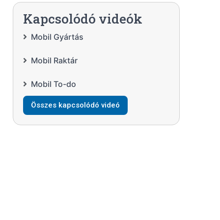
Kapcsolódó videók
Mobil Gyártás
Mobil Raktár
Mobil To-do
Összes kapcsolódó videó