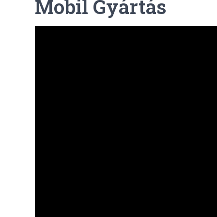
Mobil Gyártás